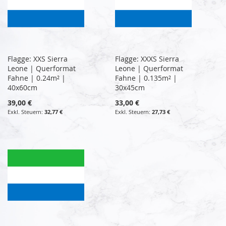
Flagge: XXS Sierra
Flagge: XXXS Sierra
Leone | Querformat
Leone | Querformat
Fahne | 0.24m² |
Fahne | 0.135m² |
40x60cm
30x45cm
39,00 €
33,00 €
32,77 €
27,73 €