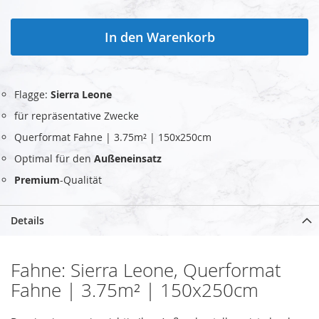
In den Warenkorb
Flagge:
Sierra Leone
für repräsentative Zwecke
Querformat Fahne | 3.75m² | 150x250cm
Optimal für den
Außeneinsatz
Premium
-Qualität
Details
Fahne: Sierra Leone, Querformat
Fahne | 3.75m² | 150x250cm