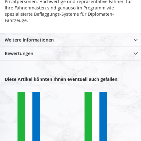
Privatpersonen. Hochwertige und repräsentative Fahnen für
Ihre Fahnenmasten sind genauso im Programm wie
spezialisierte Beflaggungs-Systeme für Diplomaten-
Fahrzeuge.
Weitere Informationen
Bewertungen
Diese Artikel könnten Ihnen eventuell auch gefallen!