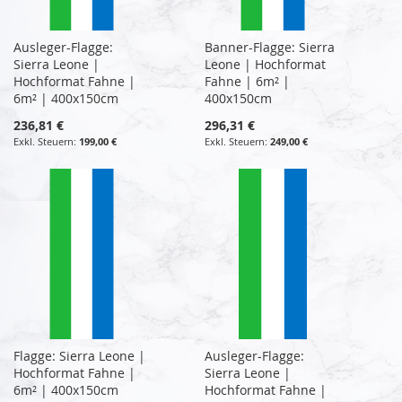
Ausleger-Flagge:
Banner-Flagge: Sierra
Sierra Leone |
Leone | Hochformat
Hochformat Fahne |
Fahne | 6m² |
6m² | 400x150cm
400x150cm
236,81 €
296,31 €
199,00 €
249,00 €
Flagge: Sierra Leone |
Ausleger-Flagge:
Hochformat Fahne |
Sierra Leone |
6m² | 400x150cm
Hochformat Fahne |