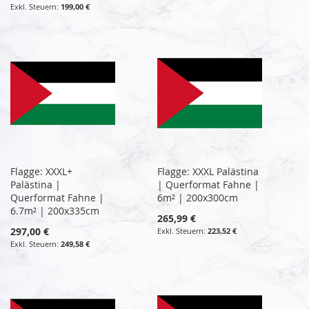
199,00 €
Flagge: XXXL+
Flagge: XXXL Palästina
Palästina |
| Querformat Fahne |
Querformat Fahne |
6m² | 200x300cm
6.7m² | 200x335cm
265,99 €
297,00 €
223,52 €
249,58 €