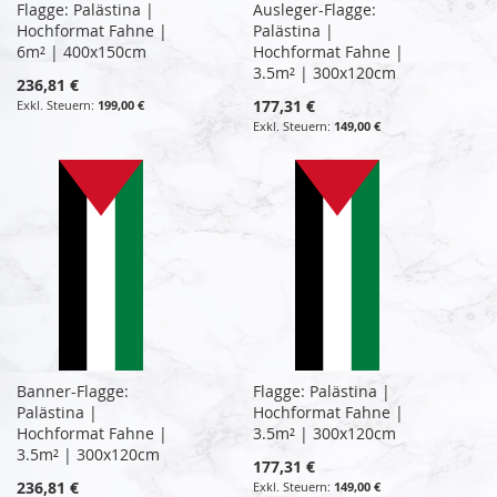
Flagge: Palästina |
Ausleger-Flagge:
Hochformat Fahne |
Palästina |
6m² | 400x150cm
Hochformat Fahne |
3.5m² | 300x120cm
236,81 €
177,31 €
199,00 €
149,00 €
Banner-Flagge:
Flagge: Palästina |
Palästina |
Hochformat Fahne |
Hochformat Fahne |
3.5m² | 300x120cm
3.5m² | 300x120cm
177,31 €
236,81 €
149,00 €