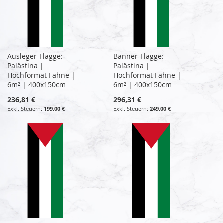
Ausleger-Flagge:
Banner-Flagge:
Palästina |
Palästina |
Hochformat Fahne |
Hochformat Fahne |
6m² | 400x150cm
6m² | 400x150cm
236,81 €
296,31 €
199,00 €
249,00 €