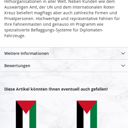
Hilfsorganisationen in aller Welt. Neben Kunden wie dem
Auswärtigen Amt, der UN und dem Internationalen Roten
Kreuz beliefert magFlags aber auch zahlreiche Firmen und
Privatpersonen. Hochwertige und repräsentative Fahnen für
Ihre Fahnenmasten sind genauso im Programm wie
spezialisierte Beflaggungs-Systeme für Diplomaten-
Fahrzeuge.
Weitere Informationen
Bewertungen
Diese Artikel könnten Ihnen eventuell auch gefallen!