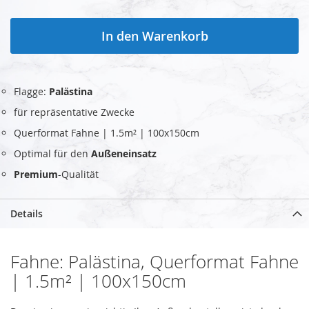
In den Warenkorb
Flagge:
Palästina
für repräsentative Zwecke
Querformat Fahne | 1.5m² | 100x150cm
Optimal für den
Außeneinsatz
Premium
-Qualität
Details
Fahne: Palästina, Querformat Fahne
| 1.5m² | 100x150cm